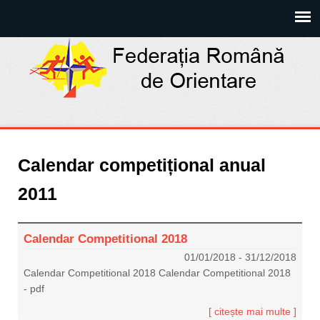
Calendar competițional anual
2011
Calendar Competitional 2018
01/01/2018
-
31/12/2018
Calendar Competitional 2018 Calendar Competitional 2018
- pdf
[ citește mai multe ]