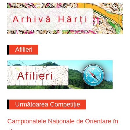
Afilieri
Următoarea Competiție
Campionatele Naționale de Orientare în