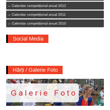
Calendar competițional anual 2012
Calendar competițional anual 2011
Calendar competițional anual 2010
Social Media
Hărți / Galerie Foto