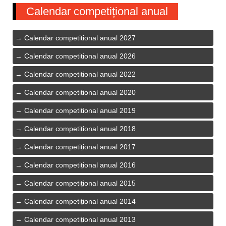
Calendar competițional anual
Calendar competitional anual 2027
Calendar competitional anual 2026
Calendar competitional anual 2022
Calendar competitional anual 2020
Calendar competitional anual 2019
Calendar competițional anual 2018
Calendar competițional anual 2017
Calendar competițional anual 2016
Calendar competițional anual 2015
Calendar competițional anual 2014
Calendar competițional anual 2013