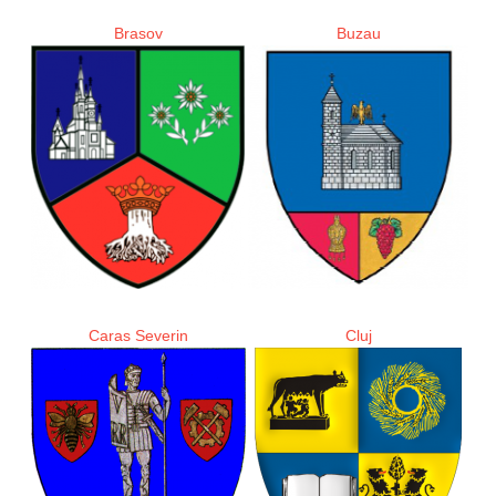
Brasov
Buzau
Caras Severin
Cluj