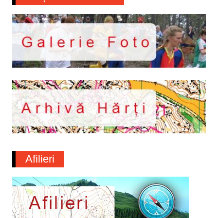
Afilieri