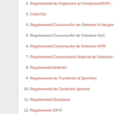
Regulamentul de Organizare şi Funcţionare(ROF)
Codul Etic
Regulamentul Concursurilor de Orientare în Alergar
Regulamentul Concursurilor de Orientare-Schi
Regulamentul Concursurilor de Orientare-MTB
Regulamentul Campionatului Naţional de Orientare
Regulamentul Arbitrilor
Regulamentul de Transferări al Sportivilor
Regulamentul de Clasificare Sportivă
Regulamentul Disciplinar
Regulamente IOF
(link is external)