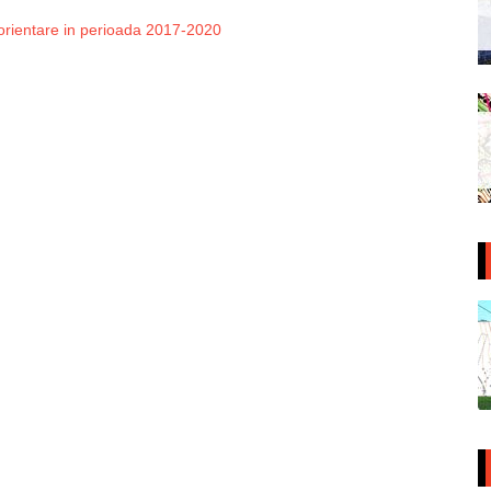
e orientare in perioada 2017-2020