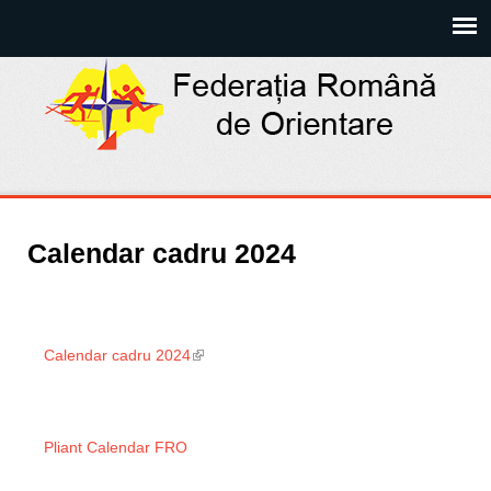
Calendar cadru 2024
Calendar cadru 2024
(link is external)
Pliant Calendar FRO