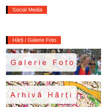
Social Media
Hărți / Galerie Foto