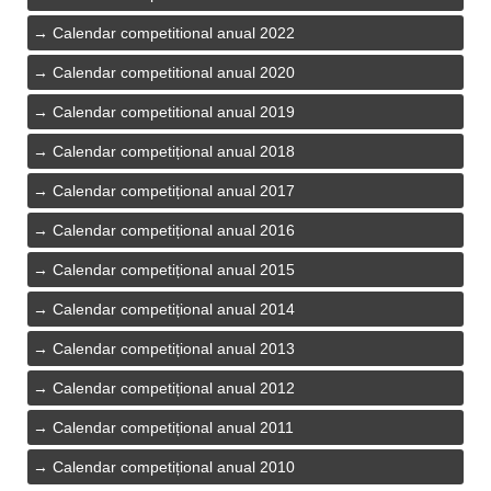
Calendar competitional anual 2022
Calendar competitional anual 2020
Calendar competitional anual 2019
Calendar competițional anual 2018
Calendar competițional anual 2017
Calendar competițional anual 2016
Calendar competițional anual 2015
Calendar competițional anual 2014
Calendar competițional anual 2013
Calendar competițional anual 2012
Calendar competițional anual 2011
Calendar competițional anual 2010