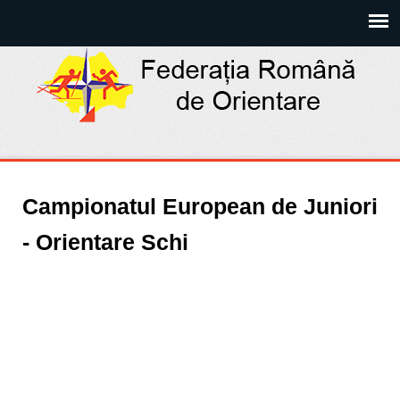
Campionatul European de Juniori
- Orientare Schi