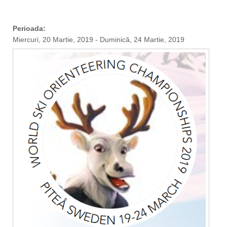
Perioada:
Miercuri, 20 Martie, 2019
-
Duminică, 24 Martie, 2019