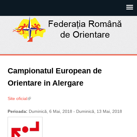
Campionatul European de
Orientare in Alergare
Site oficial
(link is external)
Perioada:
Duminică, 6 Mai, 2018
-
Duminică, 13 Mai, 2018