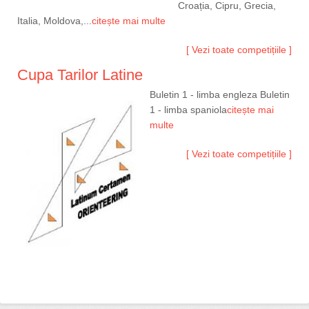
Croația, Cipru, Grecia,
Italia, Moldova,...
citește mai multe
[ Vezi toate competițiile ]
Cupa Tarilor Latine
Buletin 1 - limba engleza Buletin
1 - limba spaniola
citește mai
multe
[ Vezi toate competițiile ]