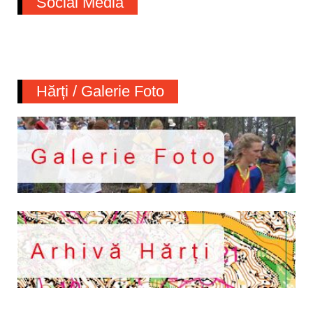
Social Media
Hărți / Galerie Foto