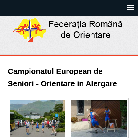
Campionatul European de
Seniori - Orientare in Alergare