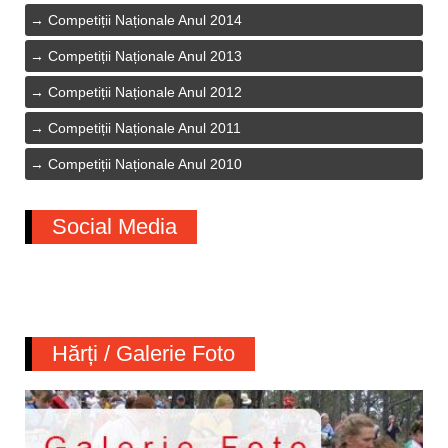
Competiții Naționale Anul 2014
Competiții Naționale Anul 2013
Competiții Naționale Anul 2012
Competiții Naționale Anul 2011
Competiții Naționale Anul 2010
Social Media
Hărți / Galerie Foto