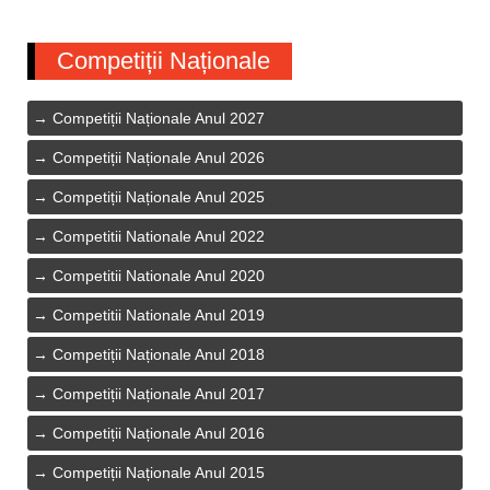
Competiții Naționale
Competiții Naționale Anul 2027
Competiții Naționale Anul 2026
Competiții Naționale Anul 2025
Competitii Nationale Anul 2022
Competitii Nationale Anul 2020
Competitii Nationale Anul 2019
Competiții Naționale Anul 2018
Competiții Naționale Anul 2017
Competiții Naționale Anul 2016
Competiții Naționale Anul 2015