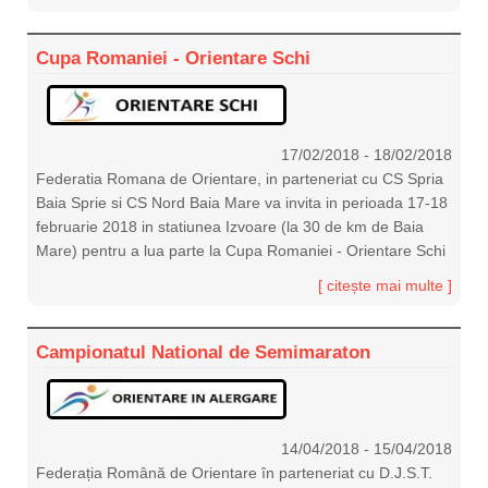
Cupa Romaniei - Orientare Schi
17/02/2018
-
18/02/2018
Federatia Romana de Orientare, in parteneriat cu CS Spria
Baia Sprie si CS Nord Baia Mare va invita in perioada 17-18
februarie 2018 in statiunea Izvoare (la 30 de km de Baia
Mare) pentru a lua parte la Cupa Romaniei - Orientare Schi
[ citește mai multe ]
Campionatul National de Semimaraton
14/04/2018
-
15/04/2018
Federația Română de Orientare în parteneriat cu D.J.S.T.