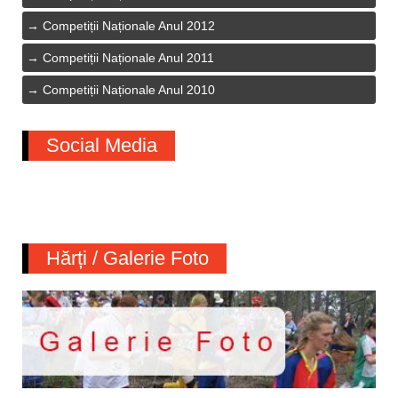
Competiții Naționale Anul 2012
Competiții Naționale Anul 2011
Competiții Naționale Anul 2010
Social Media
Hărți / Galerie Foto