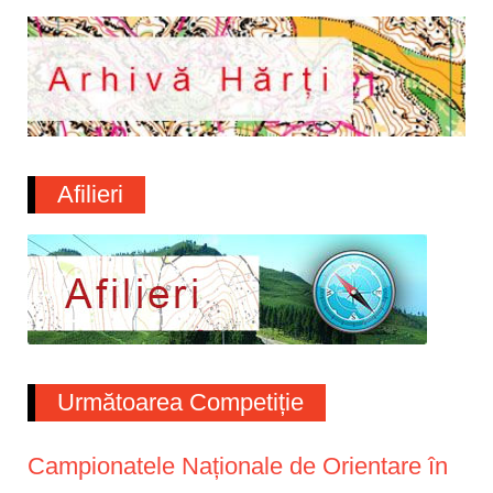
Afilieri
Următoarea Competiție
Campionatele Naționale de Orientare în