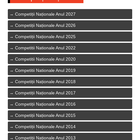
Competiții Naționale Anul 2027
Competiții Naționale Anul 2026
Competiții Naționale Anul 2025
Competitii Nationale Anul 2022
Competitii Nationale Anul 2020
Competitii Nationale Anul 2019
Competiții Naționale Anul 2018
Competiții Naționale Anul 2017
Competiții Naționale Anul 2016
Competiții Naționale Anul 2015
Competiții Naționale Anul 2014
Competiții Naționale Anul 2013