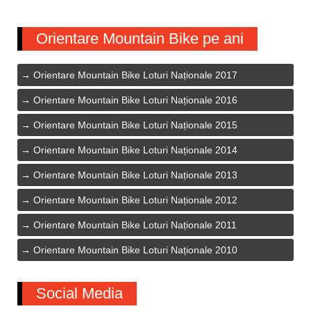
Orientare Mountain Bike pe ani
Orientare Mountain Bike Loturi Naționale 2017
Orientare Mountain Bike Loturi Naționale 2016
Orientare Mountain Bike Loturi Naționale 2015
Orientare Mountain Bike Loturi Naționale 2014
Orientare Mountain Bike Loturi Naționale 2013
Orientare Mountain Bike Loturi Naționale 2012
Orientare Mountain Bike Loturi Naționale 2011
Orientare Mountain Bike Loturi Naționale 2010
Social Media