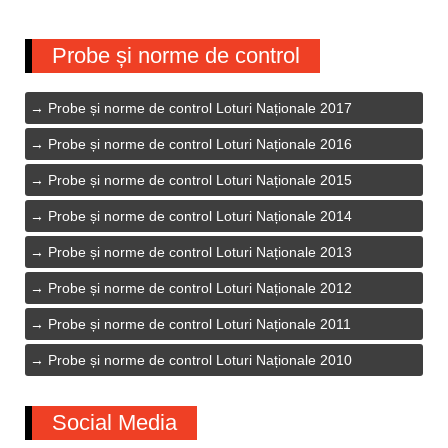
Probe și norme de control
Probe și norme de control Loturi Naționale 2017
Probe și norme de control Loturi Naționale 2016
Probe și norme de control Loturi Naționale 2015
Probe și norme de control Loturi Naționale 2014
Probe și norme de control Loturi Naționale 2013
Probe și norme de control Loturi Naționale 2012
Probe și norme de control Loturi Naționale 2011
Probe și norme de control Loturi Naționale 2010
Social Media